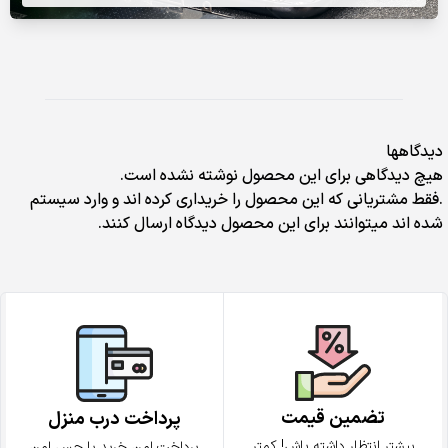
دیدگاهها
هیچ دیدگاهی برای این محصول نوشته نشده است.
.فقط مشتریانی که این محصول را خریداری کرده اند و وارد سیستم
شده اند میتوانند برای این محصول دیدگاه ارسال کنند.
تضمین قیمت
پرداخت درب منزل
بیشتر انتظار داشته باش! کمتر
پرداخت امن خرید با حس امن