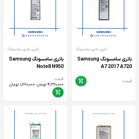
باتری
,
باتری سامسونگ
باتری
,
باتری سامسونگ
باتری سامسونگ Samsung
باتری سامسونگ Samsung
Note8 N950
A7 2017 A720
قیمت:
قیمت:
Price
۴,۳۲۰,۰۰۰
تومان
–
۱,۶۲۰,۰۰۰
تومان
range:
۱,۶۲۰,۰۰۰ تومان
through
۴,۳۲۰,۰۰۰ تومان