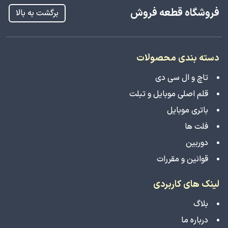
فروشگاه قطعه فروش
برگشت به بالا
دسته بندی محصولات
تاچ و ال سی دی
قلم اصلی موبایل و تبلت
باتری موبایل
فلت ها
دوربین
قوانین و مقررات
لینک های کاربردی
بلاگ
درباره ما