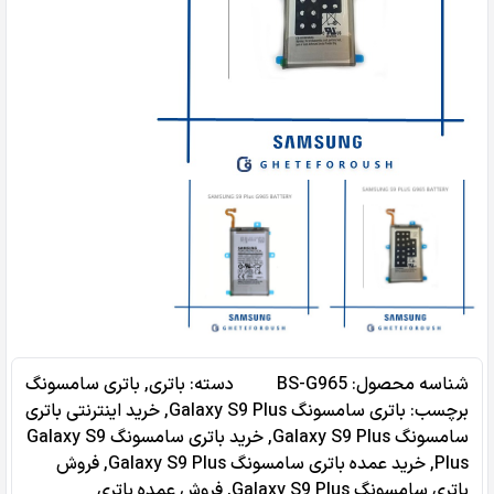
شناسه محصول:
BS-G965
دسته:
باتری
,
باتری سامسونگ
برچسب:
باتری سامسونگ Galaxy S9 Plus
,
خرید اینترنتی باتری
سامسونگ Galaxy S9 Plus
,
خرید باتری سامسونگ Galaxy S9
Plus
,
خرید عمده باتری سامسونگ Galaxy S9 Plus
,
فروش
باتری سامسونگ Galaxy S9 Plus
,
فروش عمده باتری