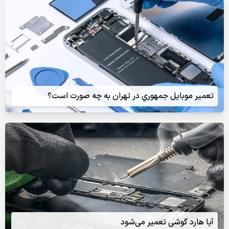
تعمير موبايل جمهوري در تهران به چه صورت است؟
آیا هارد گوشی تعمیر می‌شود