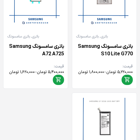
باتری
,
باتری سامسونگ
باتری
,
باتری سامسونگ
باتری سامسونگ Samsung
باتری سامسونگ Samsung
A72 A725
S10 Lite G770
قیمت:
قیمت:
Price
Price
۵,۲۲۰,۰۰۰
تومان
–
۱,۸۰۰,۰۰۰
تومان
۵,۴۰۰,۰۰۰
تومان
–
۱,۶۲۰,۰۰۰
تومان
range:
range:
۱,۸۰۰,۰۰۰ تومان
۱,۶۲۰,۰۰۰ تومان
through
through
۵,۲۲۰,۰۰۰ تومان
۵,۴۰۰,۰۰۰ تومان