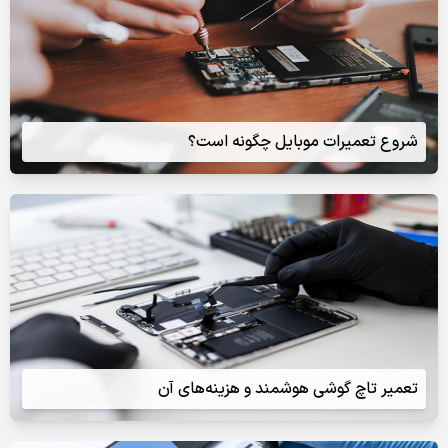
شروع تعمیرات موبایل چگونه است؟
تعمیر تاچ گوشی هوشمند و هزینه‌های آن