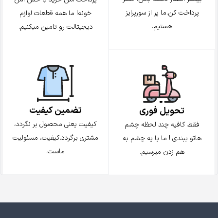
پرداخت کن.ما پر از سورپرایز
خونه! ما همه قطعات لوازم
هستیم.
دیجیتالت رو تامین میکنیم.
تضمین کیفیت
تحویل فوری
کیفیت یعنی محصول بر نگردد،
فقط کافیه چند لحظه چشم
مشتری برگردد.کیفیت، مسئولیت
هاتو ببندی ! ما با یه چشم به
ماست.
هم زدن میرسیم.