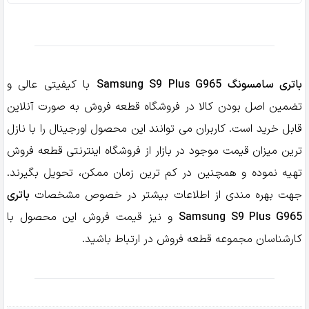
S9
Plus
G965
عدد
باتری سامسونگ Samsung S9 Plus G965
با کیفیتی عالی و
تضمین اصل بودن کالا در فروشگاه قطعه فروش به صورت آنلاین
قابل خرید است. کاربران می توانند این محصول اورجینال را با نازل
ترین میزان قیمت موجود در بازار از فروشگاه اینترنتی قطعه فروش
تهیه نموده و همچنین در کم ترین زمان ممکن، تحویل بگیرند.
جهت بهره مندی از اطلاعات بیشتر در خصوص مشخصات
باتری
Samsung S9 Plus G965
و نیز قیمت فروش این محصول با
کارشناسان مجموعه قطعه فروش در ارتباط باشید.