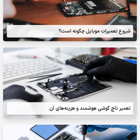
شروع تعمیرات موبایل چگونه است؟
تعمیر تاچ گوشی هوشمند و هزینه‌های آن