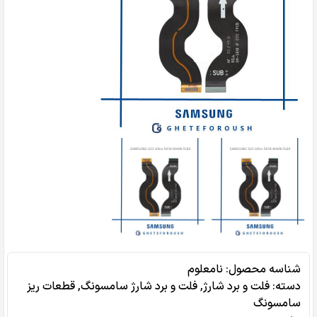
شناسه محصول:
نامعلوم
دسته:
فلت و برد شارژ
,
فلت و برد شارژ سامسونگ
,
قطعات ریز
سامسونگ