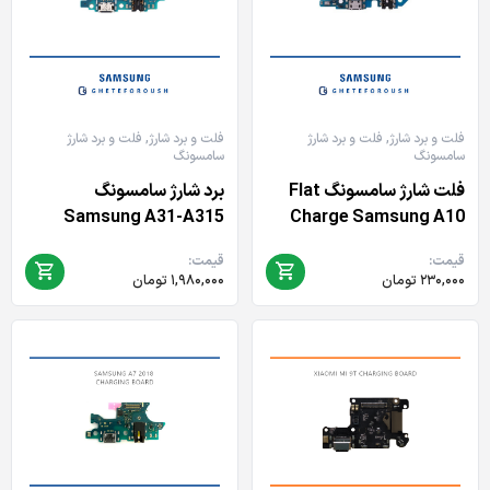
فلت و برد شارژ
,
فلت و برد شارژ
فلت و برد شارژ
,
فلت و برد شارژ
سامسونگ
سامسونگ
فلت شارژ سامسونگ Flat
برد شارژ سامسونگ
Samsung A31-A315
Charge Samsung A10
قیمت:
قیمت:
۲۳۰,۰۰۰
تومان
۱,۹۸۰,۰۰۰
تومان