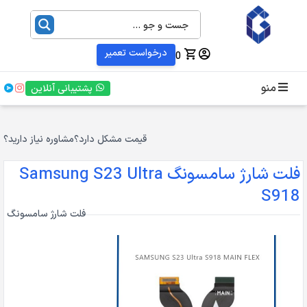
درخواست تعمیر
0
منو
پشتیبانی آنلاین
قیمت مشکل دارد؟
مشاوره نیاز دارید؟
فلت شارژ سامسونگ Samsung S23 Ultra
S918
فلت شارژ سامسونگ