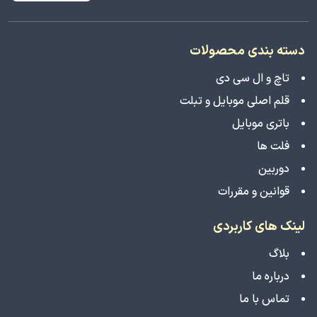
دسته بندی محصولات
تاچ و ال سی دی
قلم اصلی موبایل و تبلت
باتری موبایل
فلت ها
دوربین
قوانین و مقررات
لینک های کاربردی
بلاگ
درباره ما
تماس با ما