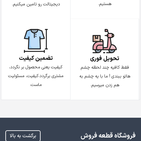
هستیم.
دیجیتالت رو تامین میکنیم.
تضمین کیفیت
تحویل فوری
کیفیت یعنی محصول بر نگردد،
فقط کافیه چند لحظه چشم
مشتری برگردد.کیفیت، مسئولیت
هاتو ببندی ! ما با یه چشم به
ماست.
هم زدن میرسیم.
فروشگاه قطعه فروش
برگشت به بالا