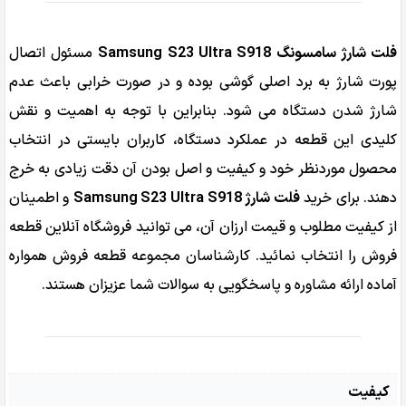
S918
عدد
فلت شارژ سامسونگ Samsung S23 Ultra S918
مسئول اتصال
پورت شارژ به برد اصلی گوشی بوده و در صورت خرابی باعث عدم
شارژ شدن دستگاه می شود. بنابراین با توجه به اهمیت و نقش
کلیدی این قطعه در عملکرد دستگاه، کاربران بایستی در انتخاب
محصول موردنظر خود و کیفیت و اصل بودن آن دقت زیادی به خرج
دهند. برای خرید
فلت شارژ Samsung S23 Ultra S918
و اطمینان
از کیفیت مطلوب و قیمت ارزان آن، می توانید فروشگاه آنلاین قطعه
فروش را انتخاب نمائید. کارشناسان مجموعه قطعه فروش همواره
آماده ارائه مشاوره و پاسخگویی به سوالات شما عزیزان هستند.
کیفیت