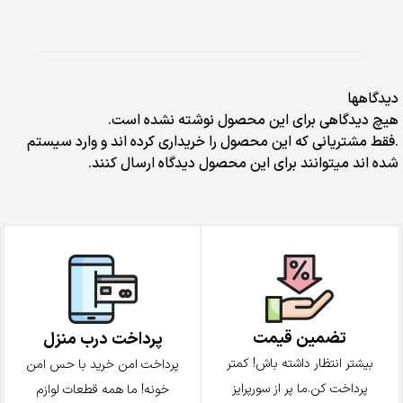
دیدگاهها
هیچ دیدگاهی برای این محصول نوشته نشده است.
.فقط مشتریانی که این محصول را خریداری کرده اند و وارد سیستم
شده اند میتوانند برای این محصول دیدگاه ارسال کنند.
تضمین قیمت
پرداخت درب منزل
بیشتر انتظار داشته باش! کمتر
پرداخت امن خرید با حس امن
پرداخت کن.ما پر از سورپرایز
خونه! ما همه قطعات لوازم