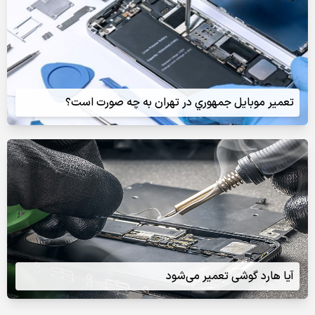
تعمير موبايل جمهوري در تهران به چه صورت است؟
آیا هارد گوشی تعمیر می‌شود