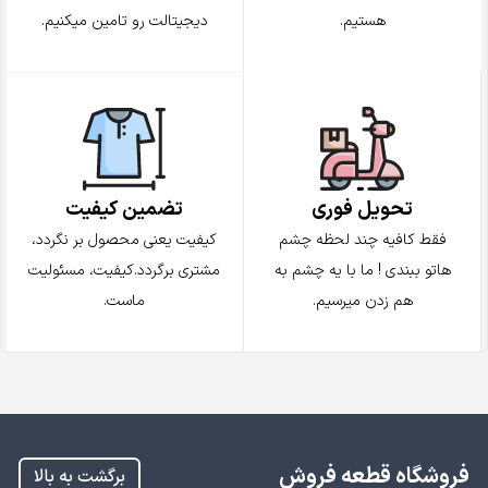
هستیم.
دیجیتالت رو تامین میکنیم.
تضمین کیفیت
تحویل فوری
کیفیت یعنی محصول بر نگردد،
فقط کافیه چند لحظه چشم
مشتری برگردد.کیفیت، مسئولیت
هاتو ببندی ! ما با یه چشم به
ماست.
هم زدن میرسیم.
فروشگاه قطعه فروش
برگشت به بالا