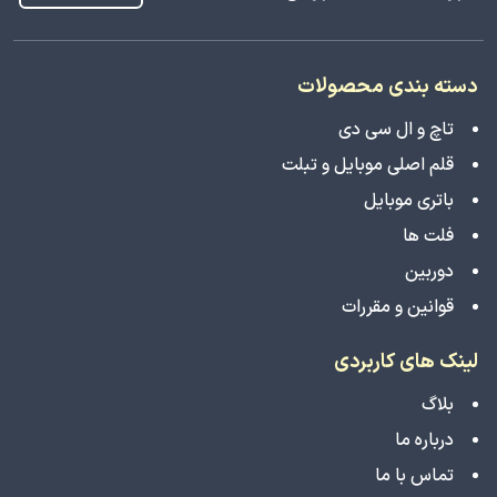
دسته بندی محصولات
تاچ و ال سی دی
قلم اصلی موبایل و تبلت
باتری موبایل
فلت ها
دوربین
قوانین و مقررات
لینک های کاربردی
بلاگ
درباره ما
تماس با ما