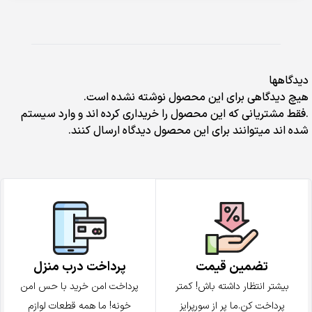
دیدگاهها
هیچ دیدگاهی برای این محصول نوشته نشده است.
.فقط مشتریانی که این محصول را خریداری کرده اند و وارد سیستم
شده اند میتوانند برای این محصول دیدگاه ارسال کنند.
تضمین قیمت
پرداخت درب منزل
بیشتر انتظار داشته باش! کمتر
پرداخت امن خرید با حس امن
پرداخت کن.ما پر از سورپرایز
خونه! ما همه قطعات لوازم