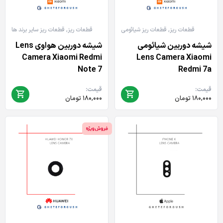
قطعات ریز
,
قطعات ریز شیائومی
قطعات ریز
,
قطعات ریز سایر برند ها
شیشه دوربین شیائومی
شیشه دوربین هواوی Lens
Camera Xiaomi Redmi
Lens Camera Xiaomi
Note 7
Redmi 7a
قیمت:
قیمت:
۱۸۰,۰۰۰
تومان
۱۸۰,۰۰۰
تومان