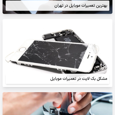
بهترین تعمیرات موبایل در تهران
مشکل بک لایت در تعمیرات موبایل