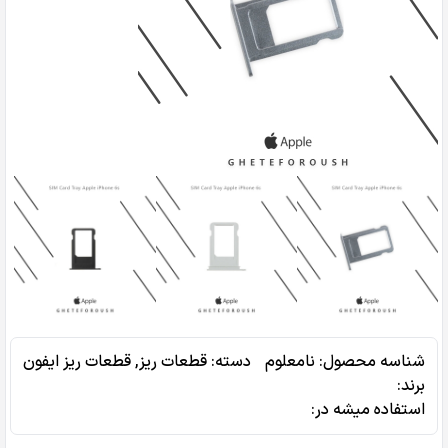
شناسه محصول:
نامعلوم
دسته:
قطعات ریز
,
قطعات ریز ایفون
برند:
استفاده میشه در‌: