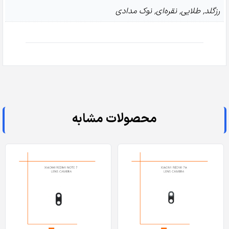
عدد
رزگلد
,
طلایی
,
نقره‌ای
,
نوک مدادی
محصولات مشابه