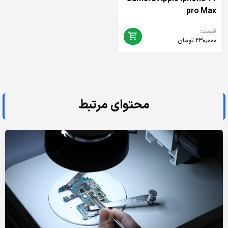
pro Max
قیمت:
۲۳۰,۰۰۰
تومان
محتوای مرتبط