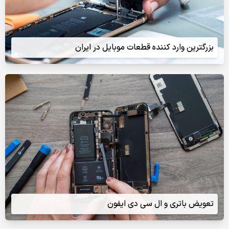
بزرگترین وارد کننده قطعات موبایل در ایران
تعویض باتری و ال سی دی ایفون