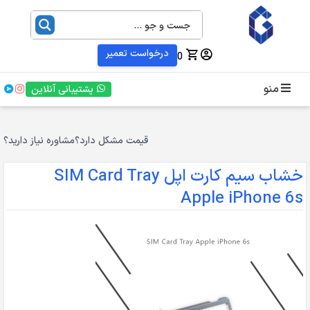
درخواست تعمیر
0
منو
پشتیبانی آنلاین
قیمت مشکل دارد؟
مشاوره نیاز دارید؟
خشاب سیم کارت اپل SIM Card Tray
Apple iPhone 6s