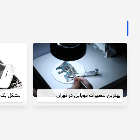
بهترین تعمیرات موبایل در تهران
مشکل بک ل