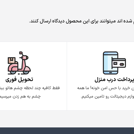
شده اند میتوانند برای این محصول دیدگاه ارسال کنند.
رداخت درب منزل
تحویل فوری
ن خرید با حس امن خونه! ما همه
فقط کافیه چند لحظه چشم هاتو ببندی
ازم دیجیتالت رو تامین میکنیم.
چشم به هم زدن میرسیم.