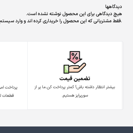
دیدگاهها
هیچ دیدگاهی برای این محصول نوشته نشده است.
.فقط مشتریانی که این محصول را خریداری کرده اند و وارد سیستم 
تضمین قیمت
پ
بیشتر انتظار داشته باش! کمتر پرداخت کن.ما پر از
پرداخت ام
سورپرایز هستیم.
قطعات لو