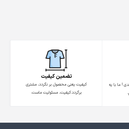
تضمین کیفیت
کیفیت یعنی محصول بر نگردد، مشتری
 ! ما با یه
برگردد.کیفیت، مسئولیت ماست.