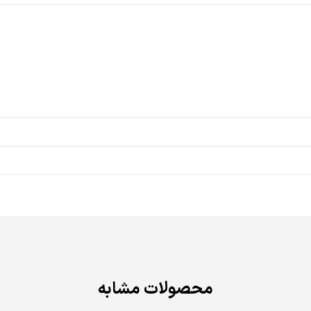
محصولات مشابه