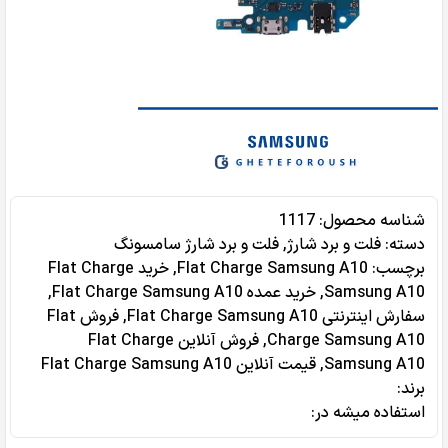
شناسه محصول:
1117
دسته:
فلت و برد شارژ
,
فلت و برد شارژ سامسونگ
برچسب:
Flat Charge Samsung A10
,
خرید Flat Charge
Samsung A10
,
خرید عمده Flat Charge Samsung A10
,
سفارش اینترنتی Flat Charge Samsung A10
,
فروش Flat
Charge Samsung A10
,
فروش آنلاین Flat Charge
Samsung A10
,
قیمت آنلاین Flat Charge Samsung A10
برند:
استفاده میشه در‌: