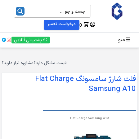
درخواست تعمیر
0
منو
پشتیبانی آنلاین
قیمت مشکل دارد؟
مشاوره نیاز دارید؟
فلت شارژ سامسونگ Flat Charge
Samsung A10