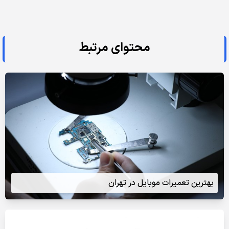
محتوای مرتبط
بهترین تعمیرات موبایل در تهران