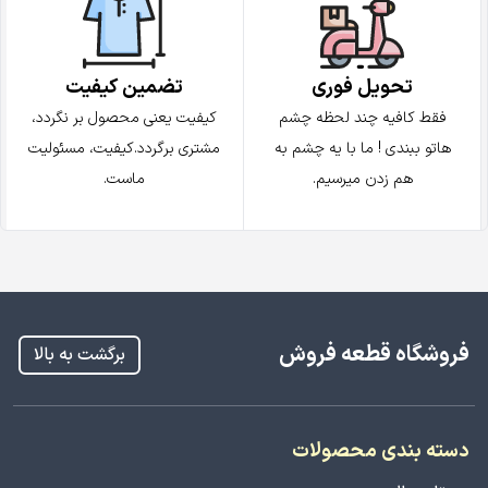
تضمین کیفیت
تحویل فوری
کیفیت یعنی محصول بر نگردد،
فقط کافیه چند لحظه چشم
مشتری برگردد.کیفیت، مسئولیت
هاتو ببندی ! ما با یه چشم به
ماست.
هم زدن میرسیم.
فروشگاه قطعه فروش
برگشت به بالا
دسته بندی محصولات