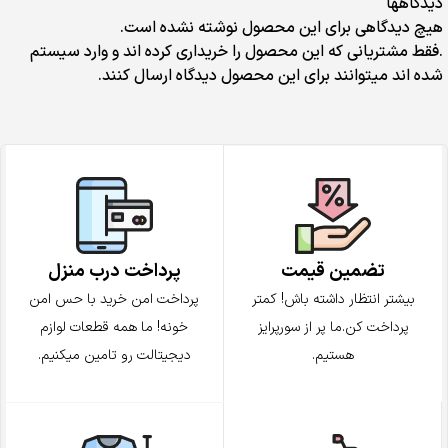
دیدگاهها
هیچ دیدگاهی برای این محصول نوشته نشده است.
.فقط مشتریانی که این محصول را خریداری کرده اند و وارد سیستم
شده اند میتوانند برای این محصول دیدگاه ارسال کنند.
تضمین قیمت
پرداخت درب منزل
بیشتر انتظار داشته باش! کمتر
پرداخت امن خرید با حس امن
پرداخت کن.ما پر از سورپرایز
خونه! ما همه قطعات لوازم
هستیم.
دیجیتالت رو تامین میکنیم.