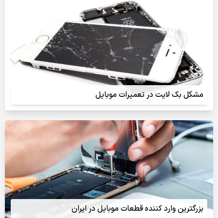
مشکل بک لایت در تعمیرات موبایل
بزرگترین وارد کننده قطعات موبایل در ایران