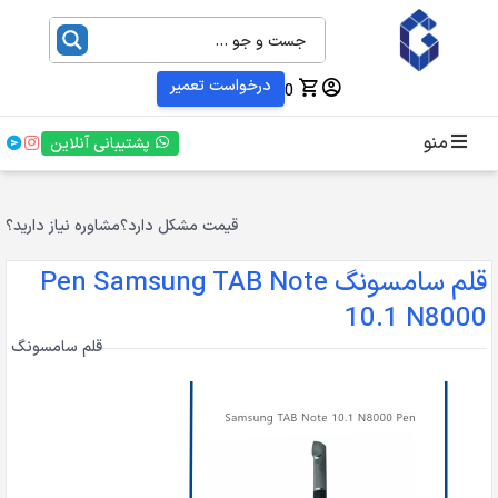
درخواست تعمیر
0
منو
پشتیبانی آنلاین
قیمت مشکل دارد؟
مشاوره نیاز دارید؟
قلم سامسونگ Pen Samsung TAB Note
10.1 N8000
قلم سامسونگ