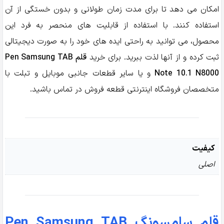
امکان می‌ دهد تا برای مدت زمان طولانی و بدون خستگی از آن
استفاده کنند. با استفاده از قابلیت‌ های منحصر به‌ فرد این
محصول، می‌ توانید به راحتی ایده‌ های خود را به صورت دیجیتالی
ثبت کرده و از آنها لذت ببرید. برای خرید
قلم Pen Samsung TAB
Note 10.1 N8000
و یا سایر قطعات جانبی موبایل و تبلت با
متخصصان فروشگاه اینترنتی قطعه فروش در تماس باشید.
کیفیت
اصلی
قلم سامسونگ Pen Samsung TAB