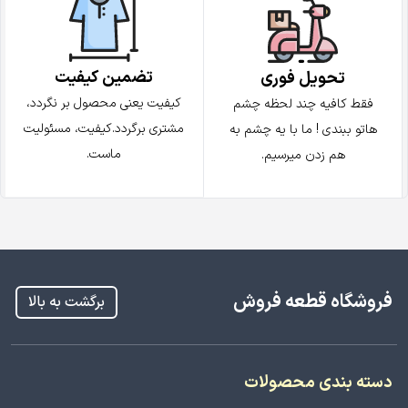
تضمین کیفیت
تحویل فوری
کیفیت یعنی محصول بر نگردد،
فقط کافیه چند لحظه چشم
مشتری برگردد.کیفیت، مسئولیت
هاتو ببندی ! ما با یه چشم به
ماست.
هم زدن میرسیم.
فروشگاه قطعه فروش
برگشت به بالا
دسته بندی محصولات