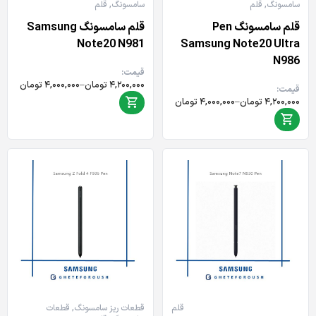
سامسونگ
,
قلم
سامسونگ
,
قلم
قلم سامسونگ Pen
قلم سامسونگ Samsung
Note20 N981
Samsung Note20 Ultra
N986
قیمت:
Price
۴,۲۰۰,۰۰۰
تومان
–
۴,۰۰۰,۰۰۰
تومان
قیمت:
range:
Price
۴,۲۰۰,۰۰۰
تومان
–
۴,۰۰۰,۰۰۰
تومان
۴,۰۰۰,۰۰۰ تومان
range:
through
۴,۰۰۰,۰۰۰ تومان
۴,۲۰۰,۰۰۰ تومان
through
۴,۲۰۰,۰۰۰ تومان
قلم
قطعات ریز سامسونگ
,
قطعات