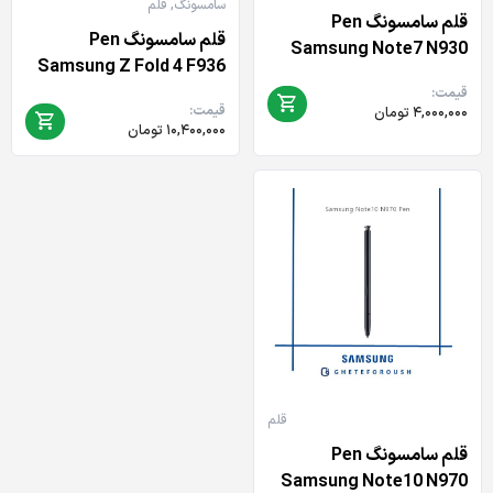
سامسونگ
,
قلم
قلم سامسونگ Pen
قلم سامسونگ Pen
Samsung Note7 N930
Samsung Z Fold 4 F936
قیمت:
قیمت:
۴,۰۰۰,۰۰۰
تومان
۱۰,۴۰۰,۰۰۰
تومان
قلم
قلم سامسونگ Pen
Samsung Note10 N970