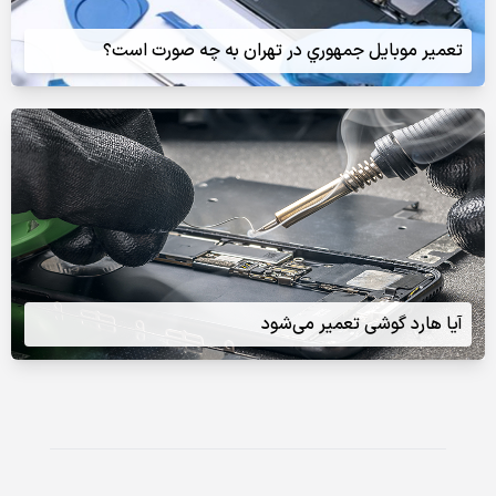
تعمير موبايل جمهوري در تهران به چه صورت است؟
آیا هارد گوشی تعمیر می‌شود