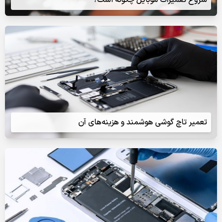
تعمیر تاچ گوشی هوشمند و هزینه‌های آن