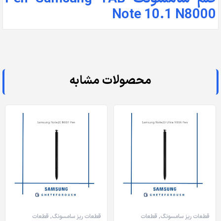
Note 10.1 N8000
محصولات مشابه
قطعات ریز سامسونگ
,
قطعات
قطعات ریز سامسونگ
,
قطعات