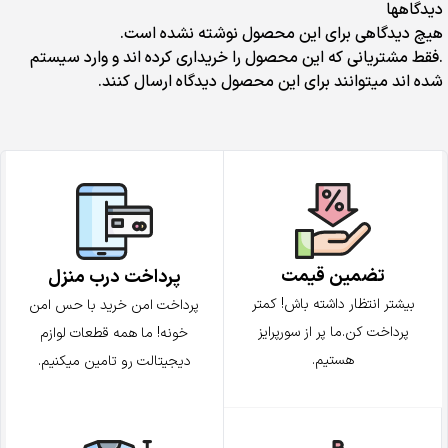
دیدگاهها
هیچ دیدگاهی برای این محصول نوشته نشده است.
.فقط مشتریانی که این محصول را خریداری کرده اند و وارد سیستم
شده اند میتوانند برای این محصول دیدگاه ارسال کنند.
تضمین قیمت
پرداخت درب منزل
بیشتر انتظار داشته باش! کمتر
پرداخت امن خرید با حس امن
پرداخت کن.ما پر از سورپرایز
خونه! ما همه قطعات لوازم
هستیم.
دیجیتالت رو تامین میکنیم.