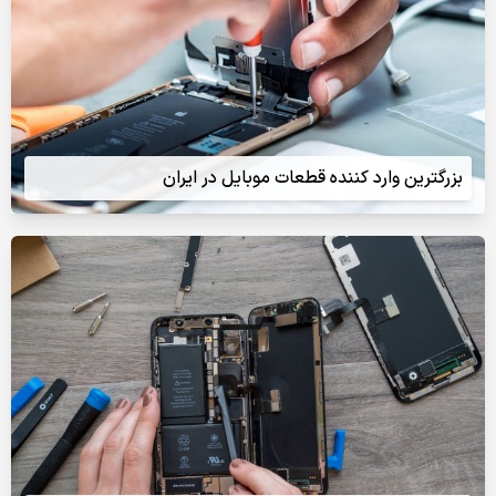
بزرگترین وارد کننده قطعات موبایل در ایران