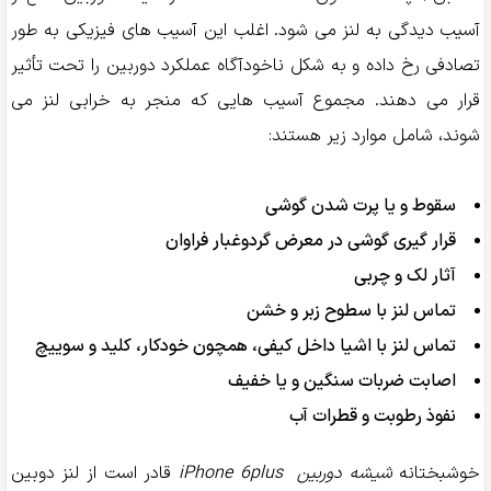
آسیب دیدگی به لنز می شود. اغلب این آسیب های فیزیکی به طور
تصادفی رخ داده و به شکل ناخودآگاه عملکرد دوربین را تحت تأثیر
قرار می دهند. مجموع آسیب هایی که منجر به خرابی لنز می
شوند، شامل موارد زیر هستند:
سقوط و یا پرت شدن گوشی
قرار گیری گوشی در معرض گردوغبار فراوان
آثار لک و چربی
تماس لنز با سطوح زبر و خشن
تماس لنز با اشیا داخل کیفی، همچون خودکار، کلید و سوییچ
اصابت ضربات سنگین و یا خفیف
نفوذ رطوبت و قطرات آب
خوشبختانه
شیشه دوربین iPhone 6plus
قادر است از لنز دوبین