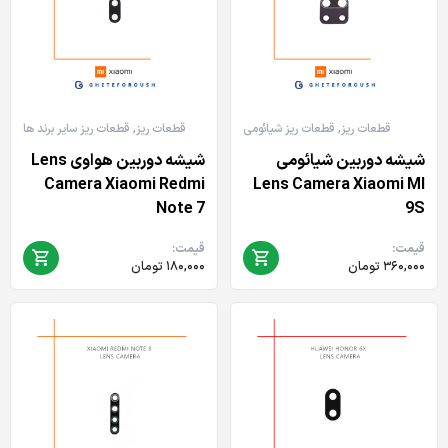
قطعات ریز
,
قطعات ریز شیائومی
قطعات ریز
,
قطعات ریز سایر برند ها
شیشه دوربین شیائومی
شیشه دوربین هواوی Lens
Camera Xiaomi Redmi
Lens Camera Xiaomi MI
Note 7
9S
قیمت:
قیمت:
۳۶۰,۰۰۰
تومان
۱۸۰,۰۰۰
تومان