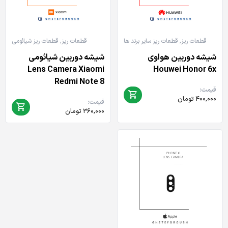
قطعات ریز
,
قطعات ریز سایر برند ها
قطعات ریز
,
قطعات ریز شیائومی
شیشه دوربین هواوی
شیشه دوربین شیائومی
Lens Camera Xiaomi
Houwei Honor 6x
Redmi Note 8
قیمت:
۴۰۰,۰۰۰
تومان
قیمت:
۳۶۰,۰۰۰
تومان