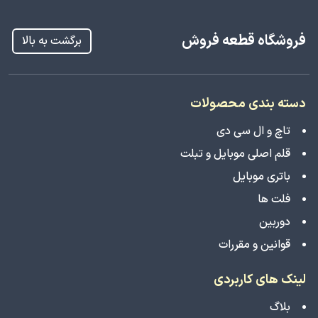
فروشگاه قطعه فروش
برگشت به بالا
دسته بندی محصولات
تاچ و ال سی دی
قلم اصلی موبایل و تبلت
باتری موبایل
فلت ها
دوربین
قوانین و مقررات
لینک های کاربردی
بلاگ