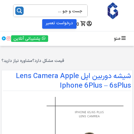
درخواست تعمیر
0
منو
پشتیبانی آنلاین
قیمت مشکل دارد؟
مشاوره نیاز دارید؟
شیشه دوربین اپل Lens Camera Apple
Iphone 6Plus – 6sPlus