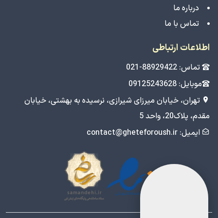
درباره ما
تماس با ما
اطلاعات ارتباطی
تماس: 88929422-021
موبایل: 09125243628
تهران، خیابان میرزای شیرازی، نرسیده به بهشتی، خیابان
مقدم، پلاک20، واحد 5
ایمیل: contact@gheteforoush.ir