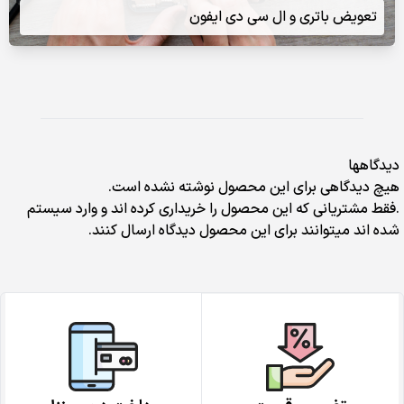
تعویض باتری و ال سی دی ایفون
دیدگاهها
هیچ دیدگاهی برای این محصول نوشته نشده است.
.فقط مشتریانی که این محصول را خریداری کرده اند و وارد سیستم
شده اند میتوانند برای این محصول دیدگاه ارسال کنند.