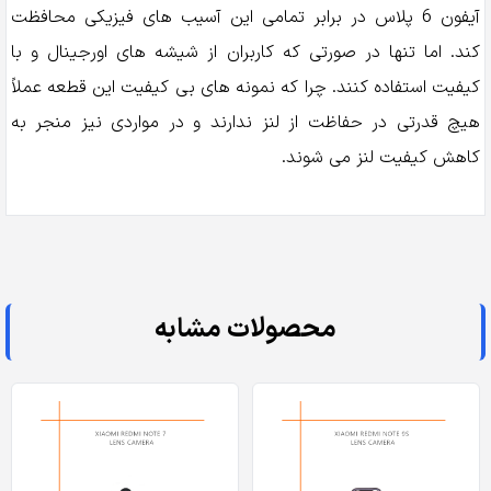
آیفون 6 پلاس در برابر تمامی این آسیب های فیزیکی محافظت
کند. اما تنها در صورتی که کاربران از شیشه های اورجینال و با
کیفیت استفاده کنند. چرا که نمونه های بی کیفیت این قطعه عملاً
هیچ قدرتی در حفاظت از لنز ندارند و در مواردی نیز منجر به
کاهش کیفیت لنز می شوند.
محصولات مشابه