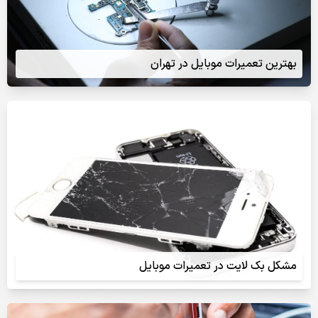
بهترین تعمیرات موبایل در تهران
مشکل بک لایت در تعمیرات موبایل