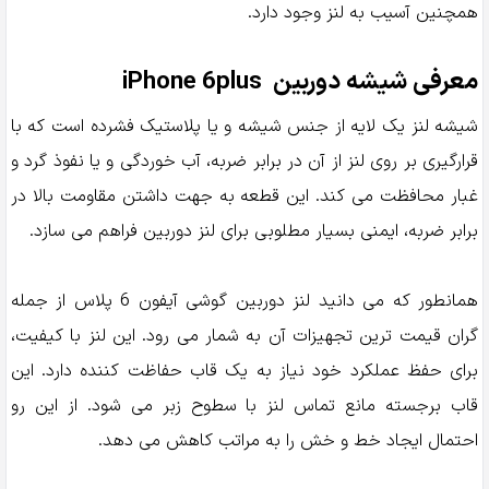
همچنین آسیب به لنز وجود دارد.
معرفی شیشه دوربین iPhone 6plus
شیشه لنز یک لایه از جنس شیشه و یا پلاستیک فشرده است که با
قرارگیری بر روی لنز از آن در برابر ضربه، آب خوردگی و یا نفوذ گرد و
غبار محافظت می کند. این قطعه به جهت داشتن مقاومت بالا در
برابر ضربه، ایمنی بسیار مطلوبی برای لنز دوربین فراهم می سازد.
همانطور که می دانید لنز دوربین گوشی آیفون 6 پلاس از جمله
گران قیمت ترین تجهیزات آن به شمار می رود. این لنز با کیفیت،
برای حفظ عملکرد خود نیاز به یک قاب حفاظت کننده دارد. این
قاب برجسته مانع تماس لنز با سطوح زبر می شود. از این رو
احتمال ایجاد خط و خش را به مراتب کاهش می دهد.