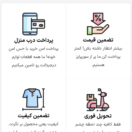
تضمین قیمت
پرداخت درب منزل
بیشتر انتظار داشته باش! کمتر
پرداخت امن خرید با حس امن
پرداخت کن.ما پر از سورپرایز
خونه! ما همه قطعات لوازم
هستیم.
دیجیتالت رو تامین میکنیم.
تضمین کیفیت
تحویل فوری
کیفیت یعنی محصول بر نگردد،
فقط کافیه چند لحظه چشم