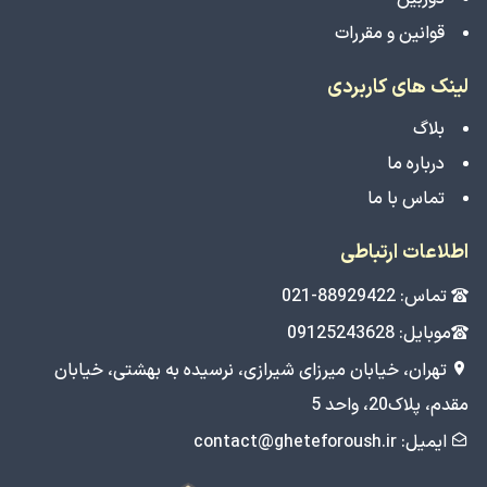
قوانین و مقررات
لینک های کاربردی
بلاگ
درباره ما
تماس با ما
اطلاعات ارتباطی
تماس: 88929422-021
موبایل: 09125243628
تهران، خیابان میرزای شیرازی، نرسیده به بهشتی، خیابان
مقدم، پلاک20، واحد 5
ایمیل: contact@gheteforoush.ir