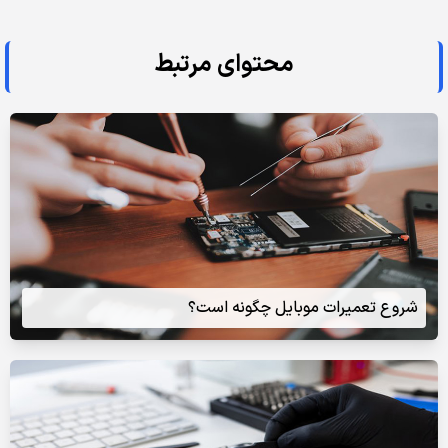
محتوای مرتبط
شروع تعمیرات موبایل چگونه است؟