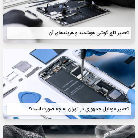
تعمیر تاچ گوشی هوشمند و هزینه‌های آن
تعمير موبايل جمهوري در تهران به چه صورت است؟