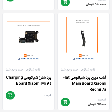
۲,۱۶۰,۰۰۰
تومان
فلت شیائومی
,
فلت و برد شارژ
فلت شیائومی
,
فلت و برد شارژ
فلت مین برد شیائومی Flat
برد شارژ شیائومی Charging
Board Xiaomi Mi 9 t
Main Board Xiaomi
Redmi 7a
قیمت:
قیمت:
۲۱۵,۰۰۰
تومان