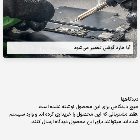
آیا هارد گوشی تعمیر می‌شود
دیدگاهها
هیچ دیدگاهی برای این محصول نوشته نشده است.
.فقط مشتریانی که این محصول را خریداری کرده اند و وارد سیستم
شده اند میتوانند برای این محصول دیدگاه ارسال کنند.