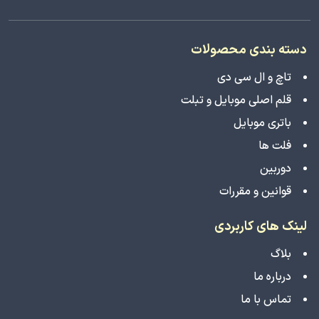
دسته بندی محصولات
تاچ و ال سی دی
قلم اصلی موبایل و تبلت
باتری موبایل
فلت ها
دوربین
قوانین و مقررات
لینک های کاربردی
بلاگ
درباره ما
تماس با ما