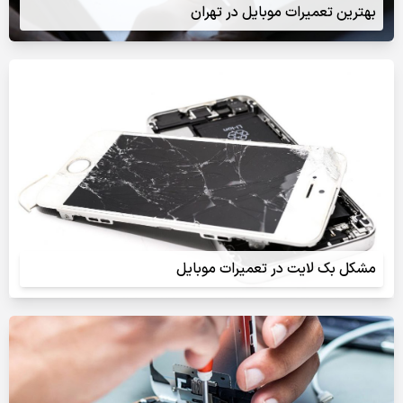
بهترین تعمیرات موبایل در تهران
مشکل بک لایت در تعمیرات موبایل