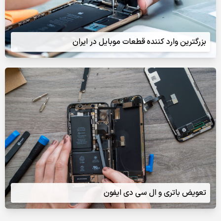
بزرگترین وارد کننده قطعات موبایل در ایران
تعویض باتری و ال سی دی ایفون