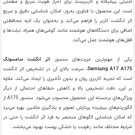
امنیتی پیشرفته و کاربرپسند برای احراز هویت سریع و مطمئن
است. این محصول با فناوری به‌روز، امکان شناسایی دقیق و سریع
اثر انگشت کاربر را فراهم می‌کند و به‌عنوان یک لایه محافظتی
اضافی برای دستگاه‌های هوشمند مانند گوشی‌های همراه، تبلت‌ها و
قفل‌های هوشمند عمل می‌کند.
یکی از مهم‌ترین مزیت‌های سنسور
اثر انگشت سامسونگ
Samsung A17 A175
، سرعت بالای آن در تشخیص اثر انگشت
است که تجربه کاربری روان و بدون تأخیری را ایجاد می‌کند. علاوه
بر این، دقت تشخیص بالا و کاهش خطاهای احتمالی از دیگر
ویژگی‌های برجسته این محصول محسوب می‌شود. سنسور A175 از
الگوریتم‌های پیچیده پردازش تصویر و یادگیری ماشین بهره می‌برد
که امکان شناسایی الگوهای منحصر به فرد اثر انگشت را حتی در
شرایط مختلف مانند رطوبت یا خشکی پوست بهبود می‌بخشد.