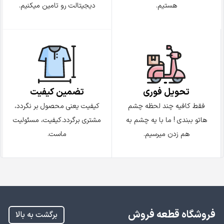
هستیم.
دیجیتالت رو تامین میکنیم.
تضمین کیفیت
تحویل فوری
کیفیت یعنی محصول بر نگردد،
فقط کافیه چند لحظه چشم
مشتری برگردد.کیفیت، مسئولیت
هاتو ببندی ! ما با یه چشم به
ماست.
هم زدن میرسیم.
فروشگاه قطعه فروش
برگشت به بالا