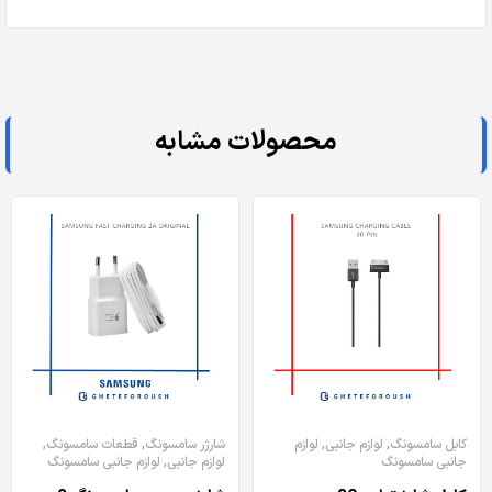
محصولات مشابه
کابل سامسونگ
,
لوازم جانبی
,
لوازم
شارژر سامسونگ
,
قطعات سامسونگ
,
جانبی سامسونگ
لوازم جانبی
,
لوازم جانبی سامسونگ