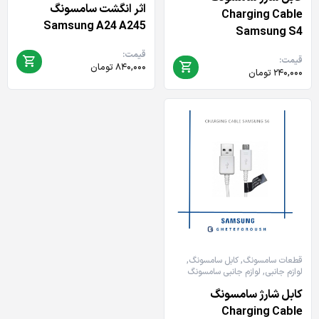
اثر انگشت سامسونگ
Charging Cable
Samsung A24 A245
Samsung S4
قیمت:
قیمت:
۸۴۰,۰۰۰
تومان
۲۴۰,۰۰۰
تومان
قطعات سامسونگ
,
کابل سامسونگ
,
لوازم جانبی
,
لوازم جانبی سامسونگ
کابل شارژ سامسونگ
Charging Cable