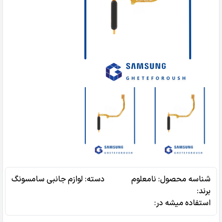
شناسه محصول:
نامعلوم
دسته:
لوازم جانبی سامسونگ
برند:
استفاده میشه در‌: