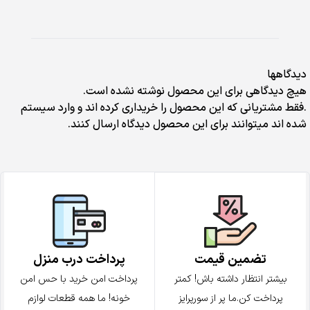
دیدگاهها
هیچ دیدگاهی برای این محصول نوشته نشده است.
.فقط مشتریانی که این محصول را خریداری کرده اند و وارد سیستم
شده اند میتوانند برای این محصول دیدگاه ارسال کنند.
تضمین قیمت
پرداخت درب منزل
بیشتر انتظار داشته باش! کمتر
پرداخت امن خرید با حس امن
پرداخت کن.ما پر از سورپرایز
خونه! ما همه قطعات لوازم