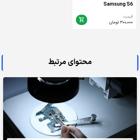
Samsung S6
قیمت:
۳۰۰,۰۰۰
تومان
محتوای مرتبط