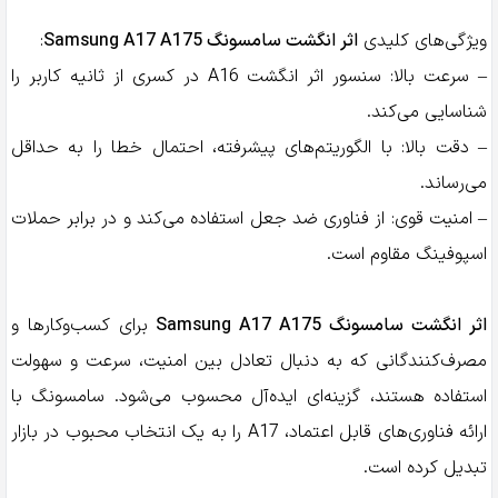
ویژگی‌های کلیدی
اثر انگشت سامسونگ Samsung A17 A175
:
– سرعت بالا: سنسور اثر انگشت A16 در کسری از ثانیه کاربر را
شناسایی می‌کند.
– دقت بالا: با الگوریتم‌های پیشرفته، احتمال خطا را به حداقل
می‌رساند.
– امنیت قوی: از فناوری ضد جعل استفاده می‌کند و در برابر حملات
اسپوفینگ مقاوم است.
اثر انگشت سامسونگ Samsung A17 A175
برای کسب‌وکارها و
مصرف‌کنندگانی که به دنبال تعادل بین امنیت، سرعت و سهولت
استفاده هستند، گزینه‌ای ایده‌آل محسوب می‌شود. سامسونگ با
ارائه فناوری‌های قابل اعتماد، A17 را به یک انتخاب محبوب در بازار
تبدیل کرده است.