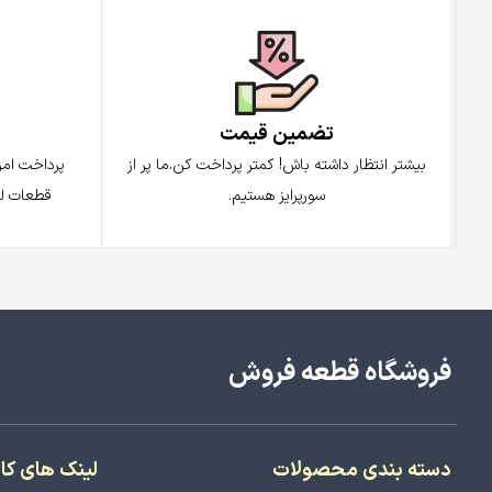
تضمین قیمت
پ
بیشتر انتظار داشته باش! کمتر پرداخت کن.ما پر از
پرداخت ام
سورپرایز هستیم.
قطعات لو
فروشگاه قطعه فروش
دسته بندی محصولات
لینک های کا