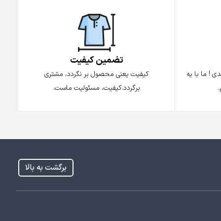
تضمین کیفیت
کیفیت یعنی محصول بر نگردد، مشتری
 ! ما با یه
برگردد.کیفیت، مسئولیت ماست.
برگشت به بالا