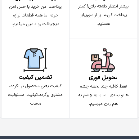
بیشتر انتظار داشته باش! کمتر
پرداخت امن خرید با حس امن
پرداخت کن.ما پر از سورپرایز
خونه! ما همه قطعات لوازم
هستیم.
دیجیتالت رو تامین میکنیم.
تضمین کیفیت
تحویل فوری
کیفیت یعنی محصول بر نگردد،
فقط کافیه چند لحظه چشم
مشتری برگردد.کیفیت، مسئولیت
هاتو ببندی ! ما با یه چشم به
ماست.
هم زدن میرسیم.