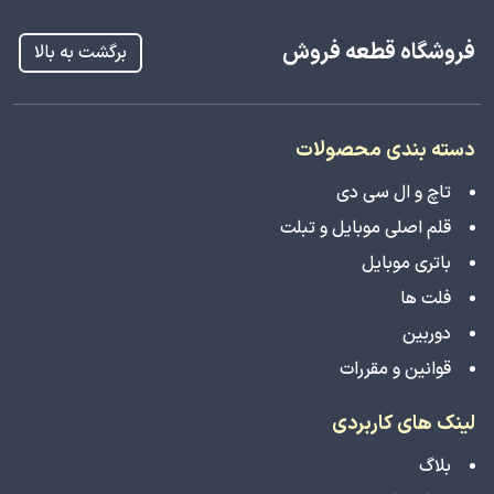
فروشگاه قطعه فروش
برگشت به بالا
دسته بندی محصولات
تاچ و ال سی دی
قلم اصلی موبایل و تبلت
باتری موبایل
فلت ها
دوربین
قوانین و مقررات
لینک های کاربردی
بلاگ