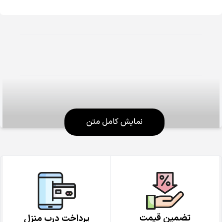
نمایش کامل متن
تضمین قیمت
پرداخت درب منزل