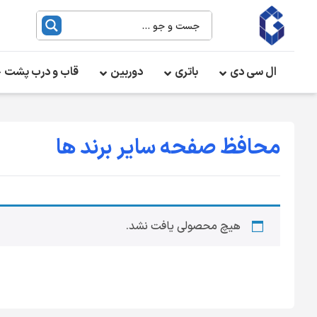
ال سی دی
باتری
دوربین
قاب و درب پشت
محافظ صفحه سایر برند ها
هیچ محصولی یافت نشد.