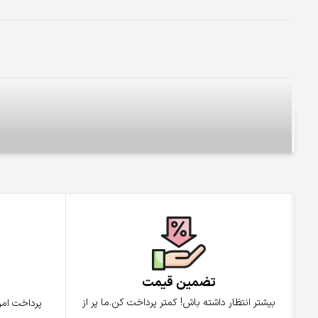
تضمین قیمت
پ
بیشتر انتظار داشته باش! کمتر پرداخت کن.ما پر از
پرداخت ام