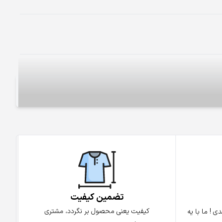
تضمین کیفیت
کیفیت یعنی محصول بر نگردد، مشتری
 ! ما با یه